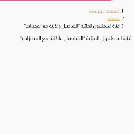
الصفحة الرئيسية
استثمار
قناة اسطنبول المائية “التفاصيل والآلية مع المميزات”
قناة اسطنبول المائية “التفاصيل والآلية مع المميزات”