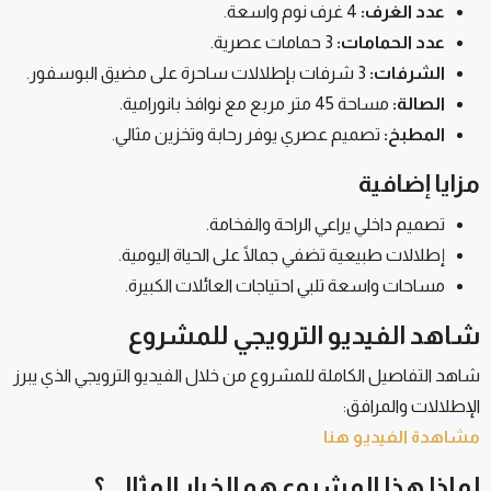
عدد الغرف:
4 غرف نوم واسعة.
عدد الحمامات:
3 حمامات عصرية.
الشرفات:
3 شرفات بإطلالات ساحرة على مضيق البوسفور.
الصالة:
مساحة 45 متر مربع مع نوافذ بانورامية.
المطبخ:
تصميم عصري يوفر رحابة وتخزين مثالي.
مزايا إضافية
تصميم داخلي يراعي الراحة والفخامة.
إطلالات طبيعية تضفي جمالًا على الحياة اليومية.
مساحات واسعة تلبي احتياجات العائلات الكبيرة.
شاهد الفيديو الترويجي للمشروع
شاهد التفاصيل الكاملة للمشروع من خلال الفيديو الترويجي الذي يبرز
الإطلالات والمرافق:
مشاهدة الفيديو هنا
لماذا هذا المشروع هو الخيار المثالي؟