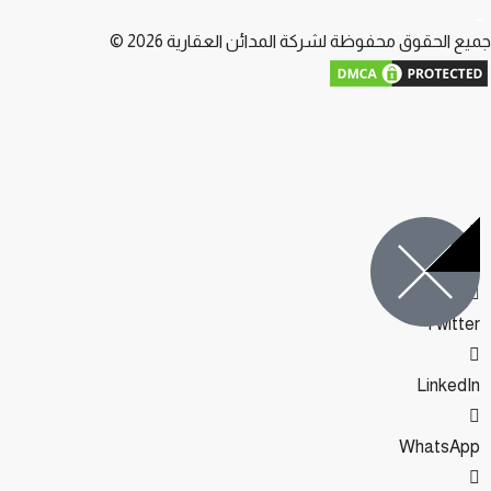
يع الحقوق محفوظة لشركة المدائن العقارية 2026 ©
Facebook
Twitter
LinkedIn
WhatsApp