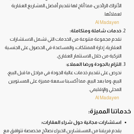
الأتراك الرائدين، مما أتاح لها تقديم أفضل المشاريع العقارية
لعملائها.
Al Madayen
خدمات شاملة ومتكاملة:
نقدم مجموعة متنوعة من الخدمات التي تشمل الاستشارات
العقارية، إدارة الممتلكات، والمساعدة في الحصول على الجنسية
التركية من خلال الاستثمار العقاري.
التزام بالجودة ورضا العملاء:
نحرص على تقديم خدمات عالية الجودة في مراحل ما قبل البيع،
البيع، وما بعد البيع، مما أكسبنا سمعة مميزة على المستويين
المحلي والإقليمي.
Al Madayen
خدماتنا المميزة:
استشارات مجانية حول شراء العقارات:
يقدم فريقنا من المستشارين الخبراء نصائح مخصصة تتوافق مع