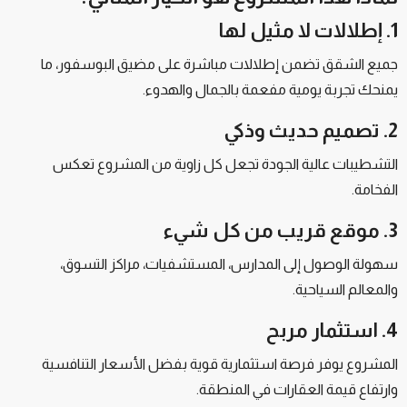
1. إطلالات لا مثيل لها
جميع الشقق تضمن إطلالات مباشرة على مضيق البوسفور، ما
يمنحك تجربة يومية مفعمة بالجمال والهدوء.
2. تصميم حديث وذكي
التشطيبات عالية الجودة تجعل كل زاوية من المشروع تعكس
الفخامة.
3. موقع قريب من كل شيء
سهولة الوصول إلى المدارس، المستشفيات، مراكز التسوق،
والمعالم السياحية.
4. استثمار مربح
المشروع يوفر فرصة استثمارية قوية بفضل الأسعار التنافسية
وارتفاع قيمة العقارات في المنطقة.