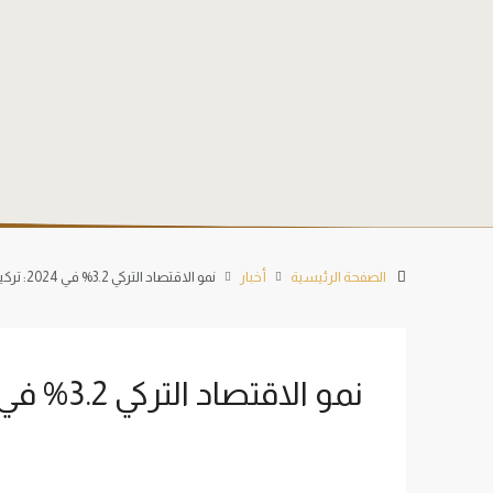
الصفحة الرئيسية
أخبار
نمو الاقتصاد التركي 3.2% في 2024: تركيا بين أكبر اقتصادات العالم
نمو الاقتصاد التركي 3.2% في 2024: تركيا بين أكبر اقتصادات العالم