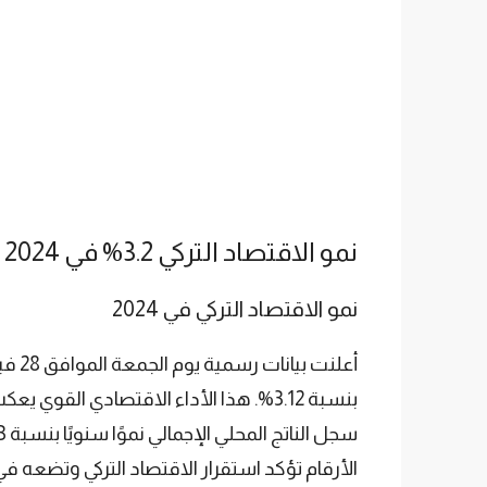
نمو الاقتصاد التركي 3.2% في 2024
نمو الاقتصاد التركي في 2024
أعلنت بيانات رسمية يوم الجمعة الموافق 28 فبراير 2025 عن تحقيق
بنسبة 3.12%. هذا الأداء الاقتصادي ال
الأرقام تؤكد استقرار الاقتصاد التركي وتضعه ف