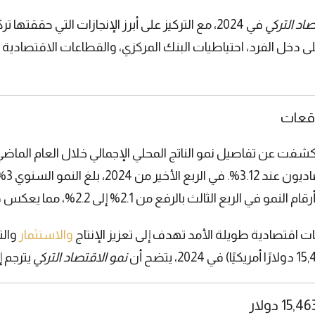
صاد التركي
في 2024، مع التركيز على أبرز الإنجازات التي حقق
و على دخل الفرد، احتياطيات البنك المركزي، والقطاعات الاقتصادية
ن 2.1% إلى 2.2%، مما يعكس دقة البيانات وتحسن الأداء الاقتصادي.
ات اقتصادية طويلة الأمد تهدف إلى تعزيز الإنتاج
والاستثمار
والت
نمو الاقتصاد التركي
يترجم 