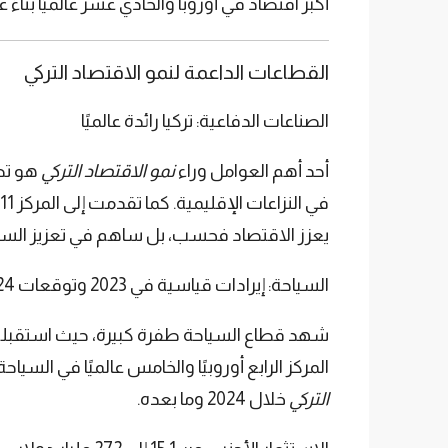
أكبر اقتصاد في أوروبا والحادي عشر عالميًا بناءً على القوة الشرائية في 2023
القطاعات الداعمة لنمو الاقتصاد التركي
الصناعات الدفاعية: تركيا رائدة عالميًا
أحد أهم العوامل وراء
نمو الاقتصاد التركي
هو تطو
يعزز الاقتصاد فحسب، بل ساهم في تعزيز السيا
السياحة: إيرادات قياسية في 2023 وتوقعات 2024
المركز الرابع أوروبيًا والخامس عالميًا في السي
التركي
خلال 2024 وما بعده.