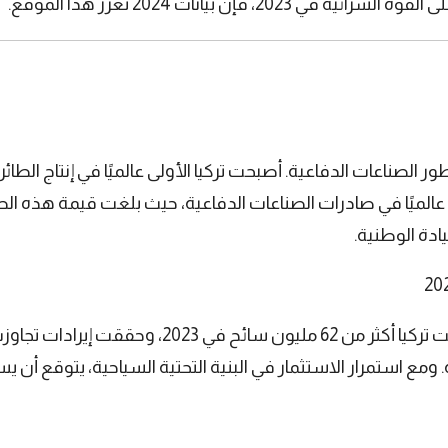
، فإن بيانات 2024 تعزز هذا الموقع.
ر الصناعات الدفاعية. أصبحت تركيا الأولى عالميًا في إنتاج الطائر
في النزاعات الإقليمية. كما تقدمت إلى المركز 11 عالميًا في صادرات الصناعات الدفاعية، حيث 
دة الوطنية.
احة. ومع استمرار الاستثمار في البنية التحتية السياحية، يتوقع 