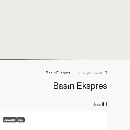
الصفحة الرئيسية
Basın Ekspres
Basın Ekspres
1 العقار
للبيع
بالتقسيط