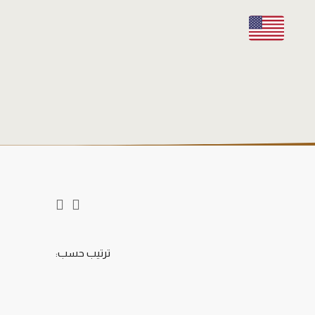
ترتيب حسب: