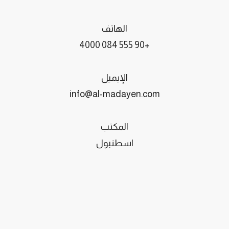
الهاتف
+90 555 084 4000
الإيميل
info@al-madayen.com
المكتب
اسطنبول