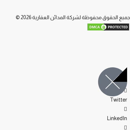
جميع الحقوق محفوظة لشركة المدائن العقارية 2026 ©
Facebook
Twitter
LinkedIn