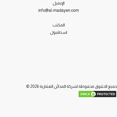
الإيميل
info@al-madayen.com
المكتب
اسطنبول
يع الحقوق محفوظة لشركة المدائن العقارية 2026 ©