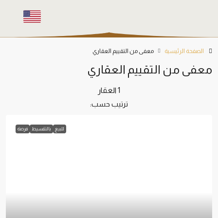
الصفحة الرئيسية
معفى من التقييم العقاري
معفى من التقييم العقاري
1 العقار
ترتيب حسب:
للبيع
بالتقسيط
فرصة