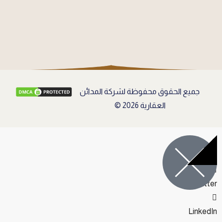
جميع الحقوق محفوظة لشركة المدائن
العقارية 2026 ©
Facebook
Twitter
LinkedIn