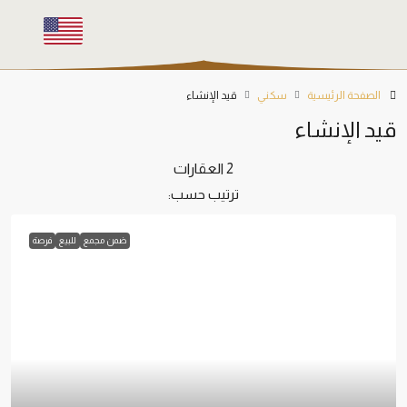
الصفحة الرئيسية
سكني
قيد الإنشاء
قيد الإنشاء
2 العقارات
ترتيب حسب:
ضمن مجمع
للبيع
فرصة