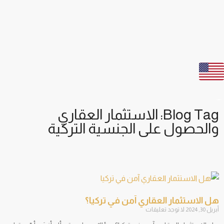
Blog Tag: الاستثمار العقاري
والحصول على الجنسية التركية
هل الاستثمار العقاري آمن في تركيا؟
أبريل 30, 2024
لا توجد تعليقات