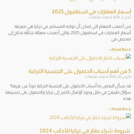
أسعار العقارات في اسطنبول 2025
أبريل 2, 2024
لا توجد تعليقات
من أصعب المهام التي يُمكن أن تواجه المستثمر في تركيا هي معرفة
أسعار العقارات في اسطنبول 2025، والتي أصبحت مهمّة شاقّة تحتاج إلى
تمحيص في
Read More »
5 من أهم أسباب الحصول على الجنسية التركية
مارس 20, 2024
لا توجد تعليقات
قد يسأل البعض ما أسباب الحصول على الجنسية التركية دوناً عن غيرها؟
سؤالٌ طبيعيّ في ظل وجود الإقبال الكبير إلى تركيا والحصول على جنسيتها،
هذه
Read More »
شروط شراء عقار في تركيا للأجانب 2024