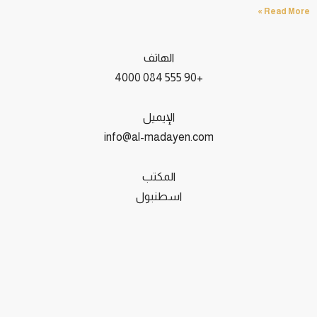
Read More »
الهاتف
+90 555 084 4000
الإيميل
info@al-madayen.com
المكتب
اسطنبول