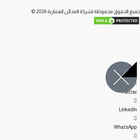
يع الحقوق محفوظة لشركة المدائن العقارية 2026 ©
Facebook
Twitter
LinkedIn
WhatsApp