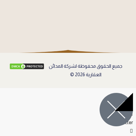
جميع الحقوق محفوظة لشركة المدائن
العقارية 2026 ©
Facebook
Twitter