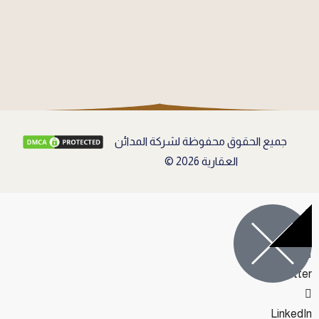
جميع الحقوق محفوظة لشركة المدائن
العقارية 2026 ©
Facebook
Twitter
LinkedIn