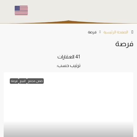
الصفحة الرئيسية
فرصة
فرصة
41 العقارات
ترتيب حسب:
ضمن مجمع
للبيع
فرصة